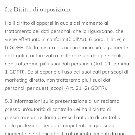
5.2 Diritto di opposizione
Ha il diritto di opporsi in qualsiasi momento al
trattamento dei dati personali che la riguardano, che
viene effettuato in conformità all'Art. 6 para. 1 lit. e) o
f) GDPR. Nella misura in cui non siamo più legalmente
obbligati o autorizzati a trattare i suoi dati personali,
non tratteremo più i suoi dati personali (Art. 21 comma
1 GDPR). Se si oppone all'uso dei suoi dati per scopi di
marketing diretto, non tratteremo più i suoi dati
personali per questi scopi (Art. 21 (2) GDPR).
5.3 Informazioni sulla presentazione di un reclamo
presso un'autorità di controllo Lei ha il diritto di
presentare un reclamo presso l'autorità di controllo
della protezione dei dati competente in qualsiasi
momento, se ritiene che il trattamento dei dati da noi