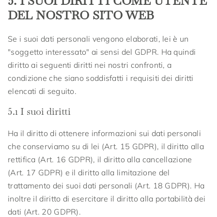
5. I SUOI DIRITTI COME UTENTE
DEL NOSTRO SITO WEB
Se i suoi dati personali vengono elaborati, lei è un
"soggetto interessato" ai sensi del GDPR. Ha quindi
diritto ai seguenti diritti nei nostri confronti, a
condizione che siano soddisfatti i requisiti dei diritti
elencati di seguito.
5.1 I suoi diritti
Ha il diritto di ottenere informazioni sui dati personali
che conserviamo su di lei (Art. 15 GDPR), il diritto alla
rettifica (Art. 16 GDPR), il diritto alla cancellazione
(Art. 17 GDPR) e il diritto alla limitazione del
trattamento dei suoi dati personali (Art. 18 GDPR). Ha
inoltre il diritto di esercitare il diritto alla portabilità dei
dati (Art. 20 GDPR).