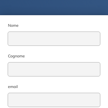
Nome
Cognome
email