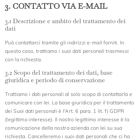
3. CONTATTO VIA E-MAIL
3.1 Descrizione e ambito del trattamento dei
dati
Può contattarci tramite gli indirizzi e-mail forniti. In
questo caso, trattiamo i suoi dati personali trasmessi
con la richiesta.
3.2 Scopo del trattamento dei dati, base
giuridica e periodo di conservazione
Trattiamo i dati personali al solo scopo di contattarla e
comunicare con lei. La base giuridica per il trattamento
dei Suoi dati personali è l'Art. 6 para. 1 lit. f) GDPR
(legittimo interesse). Il nostro legittimo interesse è la
comunicazione della nostra azienda con lei su sua
richiesta. Cancelleremo i suoi dati personali che ci ha