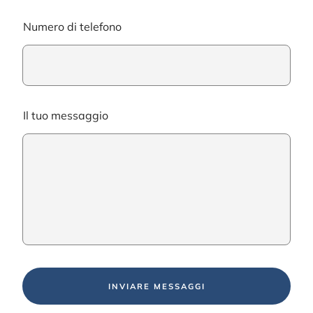
Numero di telefono
Il tuo messaggio
INVIARE MESSAGGI