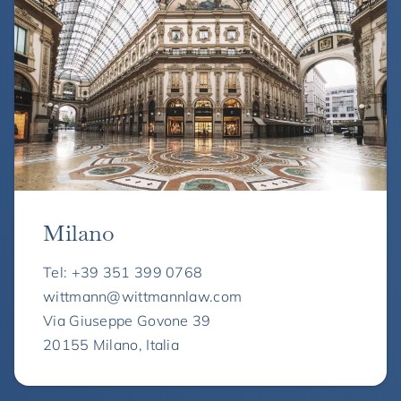
Milano
Tel: +39 351 399 0768
wittmann@wittmannlaw.com
Via Giuseppe Govone 39
20155 Milano, Italia