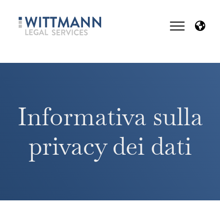
Informativa sulla
privacy dei dati