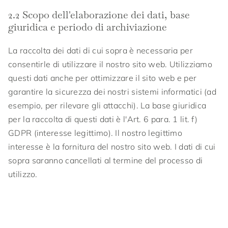
2.2 Scopo dell'elaborazione dei dati, base
giuridica e periodo di archiviazione
La raccolta dei dati di cui sopra è necessaria per
consentirle di utilizzare il nostro sito web. Utilizziamo
questi dati anche per ottimizzare il sito web e per
garantire la sicurezza dei nostri sistemi informatici (ad
esempio, per rilevare gli attacchi). La base giuridica
per la raccolta di questi dati è l'Art. 6 para. 1 lit. f)
GDPR (interesse legittimo). Il nostro legittimo
interesse è la fornitura del nostro sito web. I dati di cui
sopra saranno cancellati al termine del processo di
utilizzo.