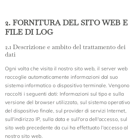
2. FORNITURA DEL SITO WEB E
FILE DI LOG
2.1 Descrizione e ambito del trattamento dei
dati
Ogni volta che visita il nostro sito web, il server web
raccoglie automaticamente informazioni dal suo
sistema informatico o dispositivo terminale. Vengono
raccolti i seguenti dati: Informazioni sul tipo e sulla
versione del browser utilizzato, sul sistema operativo
del dispositivo finale, sul provider di servizi Internet,
sull'indirizzo IP, sulla data e sull'ora dell'accesso, sul
sito web precedente da cui ha effettuato l'accesso al
nostro sito web.