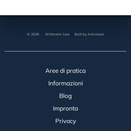
©
2026
Wittmann Law
Built by
Astronaut
Aree di pratica
Informazioni
Blog
Impronta
Privacy