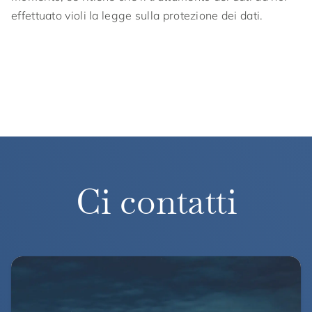
effettuato violi la legge sulla protezione dei dati.
Ci contatti