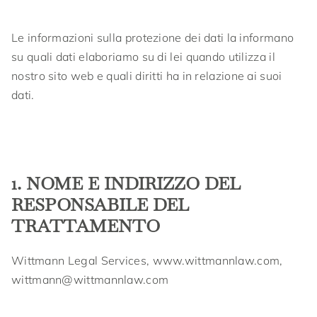
Le informazioni sulla protezione dei dati la informano
su quali dati elaboriamo su di lei quando utilizza il
nostro sito web e quali diritti ha in relazione ai suoi
dati.
1. NOME E INDIRIZZO DEL
RESPONSABILE DEL
TRATTAMENTO
Wittmann Legal Services, www.wittmannlaw.com,
wittmann@wittmannlaw.com