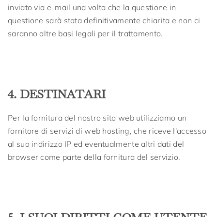
inviato via e-mail una volta che la questione in
questione sarà stata definitivamente chiarita e non ci
saranno altre basi legali per il trattamento.
4. DESTINATARI
Per la fornitura del nostro sito web utilizziamo un
fornitore di servizi di web hosting, che riceve l'accesso
al suo indirizzo IP ed eventualmente altri dati del
browser come parte della fornitura del servizio.